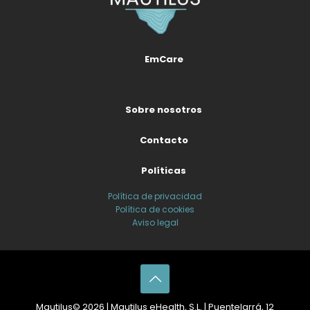
EmCare
Sobre nosotros
Contacto
Políticas
Política de privacidad
Política de cookies
Aviso legal
Mautilus© 2026 | Mautilus eHealth, S.L. | Puentelarrá, 12