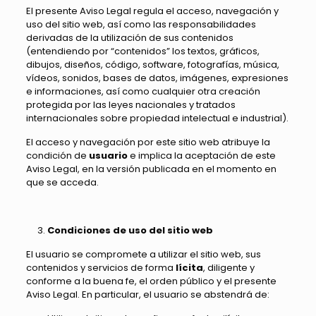
El presente Aviso Legal regula el acceso, navegación y
uso del sitio web, así como las responsabilidades
derivadas de la utilización de sus contenidos
(entendiendo por “contenidos” los textos, gráficos,
dibujos, diseños, código, software, fotografías, música,
vídeos, sonidos, bases de datos, imágenes, expresiones
e informaciones, así como cualquier otra creación
protegida por las leyes nacionales y tratados
internacionales sobre propiedad intelectual e industrial).
El acceso y navegación por este sitio web atribuye la
condición de
usuario
e implica la aceptación de este
Aviso Legal, en la versión publicada en el momento en
que se acceda.
Condiciones de uso del sitio web
El usuario se compromete a utilizar el sitio web, sus
contenidos y servicios de forma
lícita
, diligente y
conforme a la buena fe, el orden público y el presente
Aviso Legal. En particular, el usuario se abstendrá de: