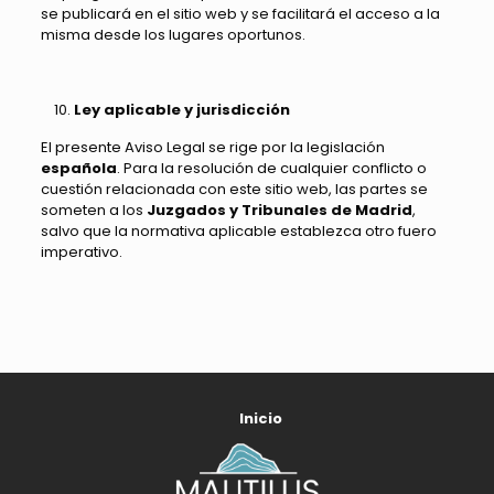
se publicará en el sitio web y se facilitará el acceso a la
misma desde los lugares oportunos.
Ley aplicable y jurisdicción
El presente Aviso Legal se rige por la legislación
española
. Para la resolución de cualquier conflicto o
cuestión relacionada con este sitio web, las partes se
someten a los
Juzgados y Tribunales de Madrid
,
salvo que la normativa aplicable establezca otro fuero
imperativo.
Inicio