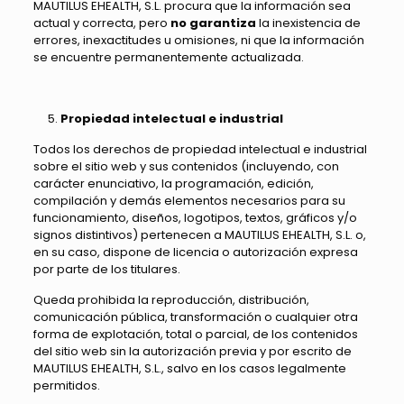
MAUTILUS EHEALTH, S.L. procura que la información sea
actual y correcta, pero
no garantiza
la inexistencia de
errores, inexactitudes u omisiones, ni que la información
se encuentre permanentemente actualizada.
Propiedad intelectual e industrial
Todos los derechos de propiedad intelectual e industrial
sobre el sitio web y sus contenidos (incluyendo, con
carácter enunciativo, la programación, edición,
compilación y demás elementos necesarios para su
funcionamiento, diseños, logotipos, textos, gráficos y/o
signos distintivos) pertenecen a MAUTILUS EHEALTH, S.L. o,
en su caso, dispone de licencia o autorización expresa
por parte de los titulares.
Queda prohibida la reproducción, distribución,
comunicación pública, transformación o cualquier otra
forma de explotación, total o parcial, de los contenidos
del sitio web sin la autorización previa y por escrito de
MAUTILUS EHEALTH, S.L., salvo en los casos legalmente
permitidos.