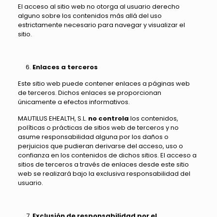
El acceso al sitio web no otorga al usuario derecho
alguno sobre los contenidos más allá del uso
estrictamente necesario para navegar y visualizar el
sitio.
Enlaces a terceros
Este sitio web puede contener enlaces a páginas web
de terceros. Dichos enlaces se proporcionan
únicamente a efectos informativos.
MAUTILUS EHEALTH, S.L.
no controla
los contenidos,
políticas o prácticas de sitios web de terceros y no
asume responsabilidad alguna por los daños o
perjuicios que pudieran derivarse del acceso, uso o
confianza en los contenidos de dichos sitios. El acceso a
sitios de terceros a través de enlaces desde este sitio
web se realizará bajo la exclusiva responsabilidad del
usuario.
Exclusión de responsabilidad por el