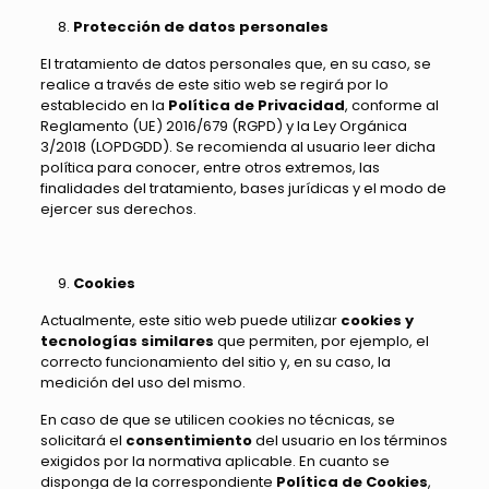
Protección de datos personales
El tratamiento de datos personales que, en su caso, se
realice a través de este sitio web se regirá por lo
establecido en la
Política de Privacidad
, conforme al
Reglamento (UE) 2016/679 (RGPD) y la Ley Orgánica
3/2018 (LOPDGDD). Se recomienda al usuario leer dicha
política para conocer, entre otros extremos, las
finalidades del tratamiento, bases jurídicas y el modo de
ejercer sus derechos.
Cookies
Actualmente, este sitio web puede utilizar
cookies y
tecnologías similares
que permiten, por ejemplo, el
correcto funcionamiento del sitio y, en su caso, la
medición del uso del mismo.
En caso de que se utilicen cookies no técnicas, se
solicitará el
consentimiento
del usuario en los términos
exigidos por la normativa aplicable. En cuanto se
disponga de la correspondiente
Política de Cookies
,