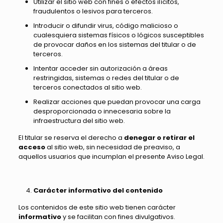
Utilizar el sitio web con fines o efectos ilícitos,
fraudulentos o lesivos para terceros.
Introducir o difundir virus, código malicioso o
cualesquiera sistemas físicos o lógicos susceptibles
de provocar daños en los sistemas del titular o de
terceros.
Intentar acceder sin autorización a áreas
restringidas, sistemas o redes del titular o de
terceros conectados al sitio web.
Realizar acciones que puedan provocar una carga
desproporcionada o innecesaria sobre la
infraestructura del sitio web.
El titular se reserva el derecho a
denegar o retirar el
acceso
al sitio web, sin necesidad de preaviso, a
aquellos usuarios que incumplan el presente Aviso Legal.
Carácter informativo del contenido
Los contenidos de este sitio web tienen carácter
informativo
y se facilitan con fines divulgativos.