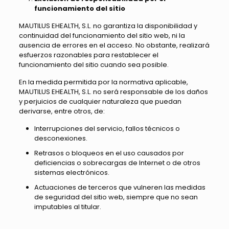
funcionamiento del sitio
MAUTILUS EHEALTH, S.L. no garantiza la disponibilidad y
continuidad del funcionamiento del sitio web, ni la
ausencia de errores en el acceso. No obstante, realizará
esfuerzos razonables para restablecer el
funcionamiento del sitio cuando sea posible.
En la medida permitida por la normativa aplicable,
MAUTILUS EHEALTH, S.L. no será responsable de los daños
y perjuicios de cualquier naturaleza que puedan
derivarse, entre otros, de:
Interrupciones del servicio, fallos técnicos o
desconexiones.
Retrasos o bloqueos en el uso causados por
deficiencias o sobrecargas de Internet o de otros
sistemas electrónicos.
Actuaciones de terceros que vulneren las medidas
de seguridad del sitio web, siempre que no sean
imputables al titular.