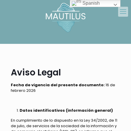
Spanish
Aviso Legal
Fecha de vigencia del presente documento:
16 de
febrero 2026
Datos identificativos (información general)
En cumplimiento de lo dispuesto en la Ley 34/2002, de 11
de julio, de servicios de la sociedad de la información y