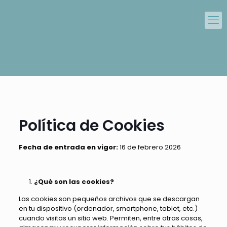
Política de Cookies
Fecha de entrada en vigor:
16 de febrero 2026
¿Qué son las cookies?
Las cookies son pequeños archivos que se descargan
en tu dispositivo (ordenador, smartphone, tablet, etc.)
cuando visitas un sitio web. Permiten, entre otras cosas,