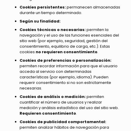
Cookies persistentes:
permanecen almacenadas
durante un tiempo determinado.
Según su finalidad:
Cookies técnicas o necesarias:
permiten la
navegación y el uso de las funciones esenciales del
sitio web (por ejemplo, seguridad, gestión del
consentimiento, equilibrio de carga, etc.). Estas
cookies
no requieren consentimiento
.
Cookies de preferencias o personalización:
permiten recordar información para que el usuario
acceda al servicio con determinadas
características (por ejemplo, idioma). Pueden
requerir consentimiento si no son estrictamente
necesarias.
Cookies de análisis o medición:
permiten
cuantificar el número de usuarios y realizar
medición y análisis estadístico del uso del sitio web.
Requieren consentimiento
.
Cookies de publicidad comportamental:
permiten analizar hábitos de navegación para