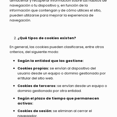
almacenar y recuperar información sobre tus hábitos de
navegación o tu dispositivo y, en función de la
información que contengan y de cómo utilices el sitio,
pueden utilizarse para mejorar la experiencia de
navegación.
¿Qué tipos de cookies existen?
En general, las cookies pueden clasificarse, entre otros
criterios, del siguiente modo:
Según la entidad que las gestione:
Cookies propias:
se envían al dispositivo del
usuario desde un equipo o dominio gestionado por
el titular del sitio web.
Cookies de terceros:
se envían desde un equipo o
dominio gestionado por otra entidad.
Según el plazo de tiempo que permanecen
activas:
Cookies de sesión:
se eliminan al cerrar el
navegador.