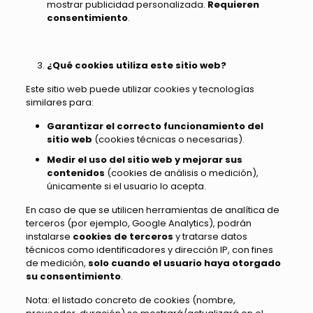
mostrar publicidad personalizada.
Requieren
consentimiento
.
¿Qué cookies utiliza este sitio web?
Este sitio web puede utilizar cookies y tecnologías
similares para:
Garantizar el correcto funcionamiento del
sitio web
(cookies técnicas o necesarias).
Medir el uso del sitio web y mejorar sus
contenidos
(cookies de análisis o medición),
únicamente si el usuario lo acepta.
En caso de que se utilicen herramientas de analítica de
terceros (por ejemplo, Google Analytics), podrán
instalarse
cookies de terceros
y tratarse datos
técnicos como identificadores y dirección IP, con fines
de medición,
solo cuando el usuario haya otorgado
su consentimiento
.
Nota: el listado concreto de cookies (nombre,