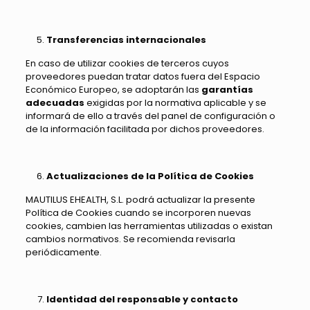
Transferencias internacionales
En caso de utilizar cookies de terceros cuyos
proveedores puedan tratar datos fuera del Espacio
Económico Europeo, se adoptarán las
garantías
adecuadas
exigidas por la normativa aplicable y se
informará de ello a través del panel de configuración o
de la información facilitada por dichos proveedores.
Actualizaciones de la Política de Cookies
MAUTILUS EHEALTH, S.L. podrá actualizar la presente
Política de Cookies cuando se incorporen nuevas
cookies, cambien las herramientas utilizadas o existan
cambios normativos. Se recomienda revisarla
periódicamente.
Identidad del responsable y contacto